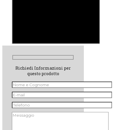
Richiedi Informazioni per
questo prodotto