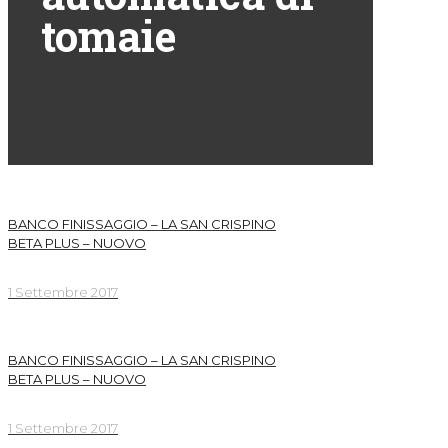
tomaie
BANCO FINISSAGGIO – LA SAN CRISPINO
BETA PLUS – NUOVO
1 Settembre 2017
BANCO FINISSAGGIO – LA SAN CRISPINO
BETA PLUS – NUOVO
1 Settembre 2017