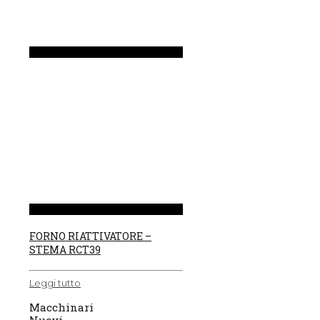
FORNO RIATTIVATORE –
STEMA RCT39
Leggi tutto
Macchinari
Nuovi