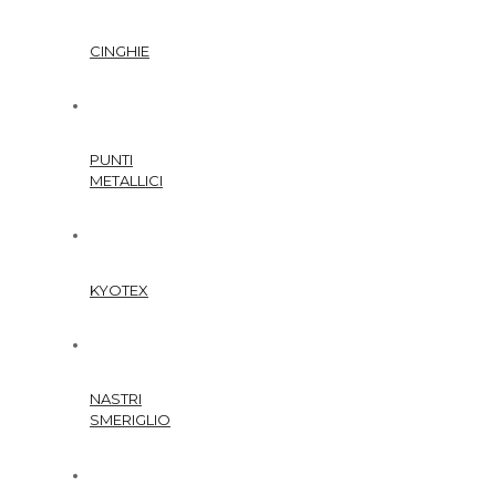
CINGHIE
PUNTI
METALLICI
KYOTEX
NASTRI
SMERIGLIO