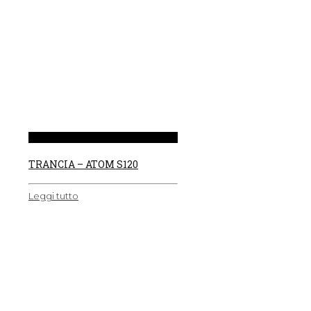
TRANCIA – ATOM S120
Leggi tutto