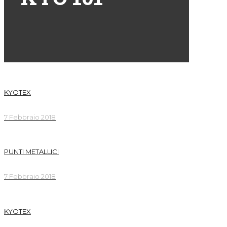
KYOTEX
7 Febbraio 2018
PUNTI METALLICI
7 Febbraio 2018
KYOTEX